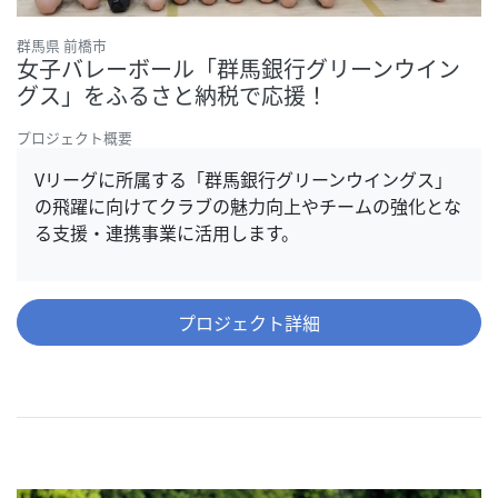
群馬県 前橋市
女子バレーボール「群馬銀行グリーンウイン
グス」をふるさと納税で応援！
プロジェクト概要
Vリーグに所属する「群馬銀行グリーンウイングス」
の飛躍に向けてクラブの魅力向上やチームの強化とな
る支援・連携事業に活用します。
プロジェクト詳細