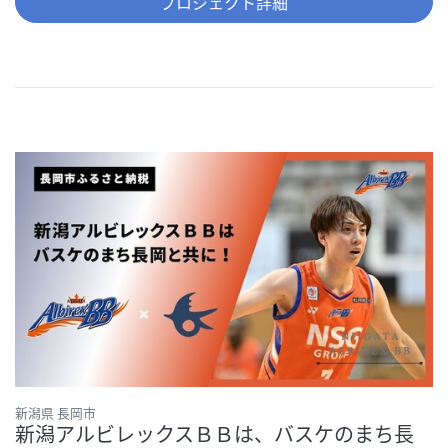
プロジェクト詳細
新潟県 長岡市
新潟アルビレックスＢＢは、バスケのまち長