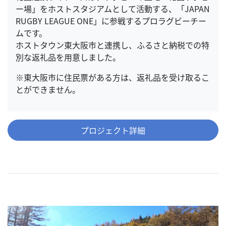
ー場」をホストスタジアムとして活動する、「JAPAN
RUGBY LEAGUE ONE」に参戦するプロラグビーチー
ムです。
ホストタウン東大阪市と連携し、ふるさと納税での特
別な返礼品を用意しました。
※東大阪市に住民票がある方は、返礼品を受け取るこ
とができません。
プロジェクト詳細