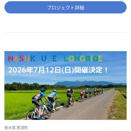
プロジェクト詳細
栃木県 那須町