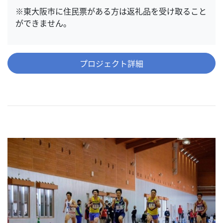
※東大阪市に住民票がある方は返礼品を受け取ること
ができません。
プロジェクト詳細