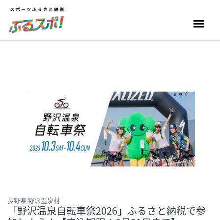
長野県 野沢温泉村
「野沢温泉自転車祭2026」ふるさと納税で参