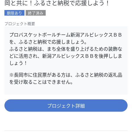
岡と共に！ふるさと納税で応援しよう！
期限あり
終了済み
プロジェクト概要
プロバスケットボールチーム新潟アルビレックスＢＢ
を、ふるさと納税で応援しましょう。
ふるさと納税は、まち全体を盛り上げるための装飾な
どに活用され、新潟アルビレックスＢＢを後押ししま
しょう！
※長岡市に住民票がある方は、ふるさと納税の返礼品
を受け取ることはできません。
プロジェクト詳細