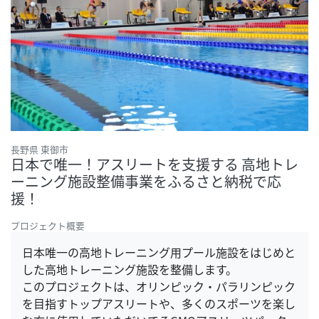
長野県 東御市
日本で唯一！アスリートを支援する 高地トレ
ーニング施設整備事業をふるさと納税で応
援！
プロジェクト概要
日本唯一の高地トレーニング用プール施設をはじめと
した高地トレーニング施設を整備します。
このプロジェクトは、オリンピック・パラリンピック
を目指すトップアスリートや、多くのスポーツを楽し