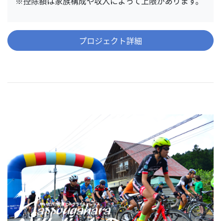
※控除額は家族構成や収入によって上限があります。
プロジェクト詳細