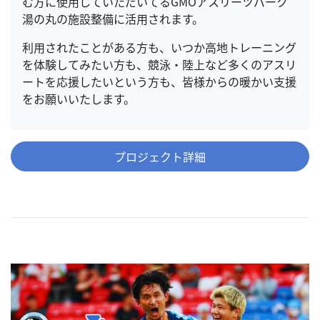
む方に使用していただいてるGMOアスリーツパーク
湯の丸の施設整備に活用されます。
利用されたことがある方も、いつか高地トレーニング
を体験してみたい方も、競泳・陸上など多くのアスリ
ートを応援したいという方も、皆様からの暖かい支援
をお願いいたします。
プロジェクト詳細