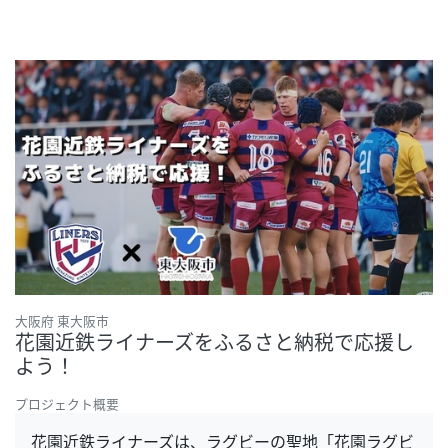
大阪府 東大阪市
花園近鉄ライナーズをふるさと納税で応援し
よう！
プロジェクト概要
花園近鉄ライナーズは、ラグビーの聖地「花園ラグビ