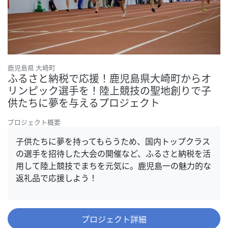
鹿児島県 大崎町
ふるさと納税で応援！鹿児島県大崎町からオ
リンピック選手を！陸上競技の聖地創りで子
供たちに夢を与えるプロジェクト
プロジェクト概要
子供たちに夢を持ってもらうため、国内トップクラス
の選手を招待した大会の開催など、ふるさと納税を活
用して陸上競技でまちを元気に。鹿児島一の魅力的な
返礼品で応援しよう！
プロジェクト詳細