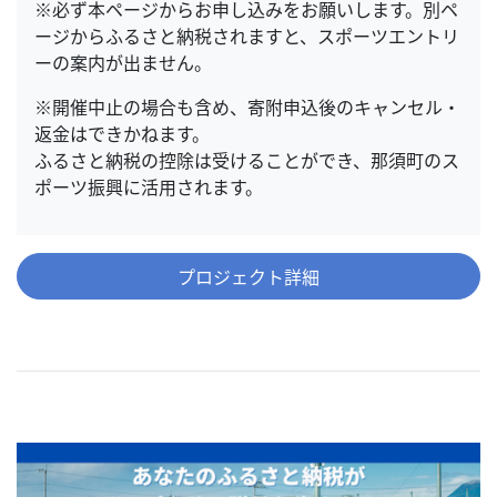
※必ず本ページからお申し込みをお願いします。別ペ
ージからふるさと納税されますと、スポーツエントリ
ーの案内が出ません。
※開催中止の場合も含め、寄附申込後のキャンセル・
返金はできかねます。
ふるさと納税の控除は受けることができ、那須町のス
ポーツ振興に活用されます。
プロジェクト詳細