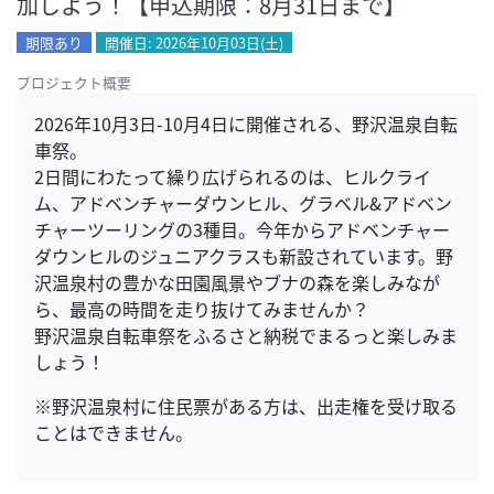
加しよう！【申込期限：8月31日まで】
期限あり
開催日: 2026年10月03日(土)
プロジェクト概要
2026年10月3日-10月4日に開催される、野沢温泉自転
車祭。
2日間にわたって繰り広げられるのは、ヒルクライ
ム、アドベンチャーダウンヒル、グラベル&アドベン
チャーツーリングの3種目。今年からアドベンチャー
ダウンヒルのジュニアクラスも新設されています。野
沢温泉村の豊かな田園風景やブナの森を楽しみなが
ら、最高の時間を走り抜けてみませんか？
野沢温泉自転車祭をふるさと納税でまるっと楽しみま
しょう！
※野沢温泉村に住民票がある方は、出走権を受け取る
ことはできません。