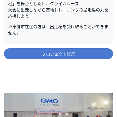
地」を舞台としたヒルクライムレース！
大会に出走しながら高地トレーニングの聖地湯の丸を
応援しよう！
※東御市在住の方は、出走権を受け取ることができま
せん。
プロジェクト詳細