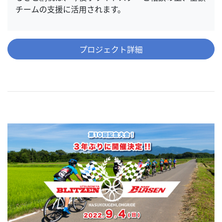
チームの支援に活用されます。
プロジェクト詳細