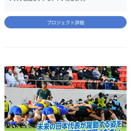
プロジェクト詳細