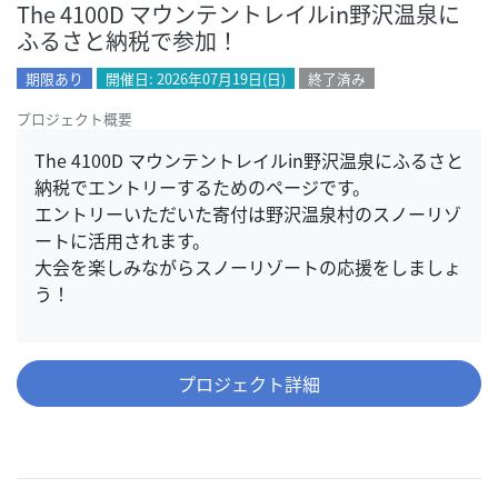
The 4100D マウンテントレイルin野沢温泉に
ふるさと納税で参加！
期限あり
開催日: 2026年07月19日(日)
終了済み
プロジェクト概要
The 4100D マウンテントレイルin野沢温泉にふるさと
納税でエントリーするためのページです。
エントリーいただいた寄付は野沢温泉村のスノーリゾ
ートに活用されます。
大会を楽しみながらスノーリゾートの応援をしましょ
う！
プロジェクト詳細