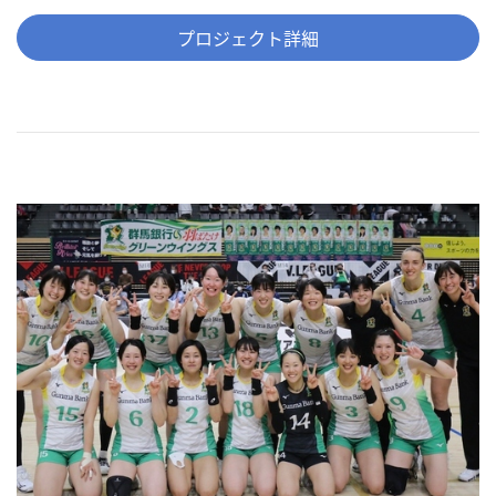
プロジェクト詳細