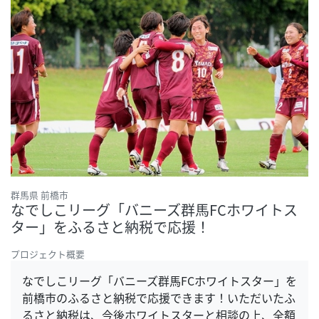
群馬県 前橋市
なでしこリーグ「バニーズ群馬FCホワイトス
ター」をふるさと納税で応援！
プロジェクト概要
なでしこリーグ「バニーズ群馬FCホワイトスター」を
前橋市のふるさと納税で応援できます！いただいたふ
るさと納税は、今後ホワイトスターと相談の上、全額