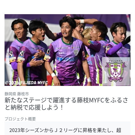
静岡県 藤枝市
新たなステージで躍進する藤枝MYFCをふるさ
と納税で応援しよう！
プロジェクト概要
2023年シーズンからＪ２リーグに昇格を果たし、超