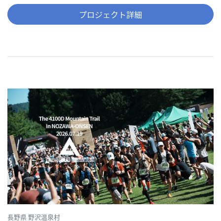
プロジェクト詳細
長野県 野沢温泉村