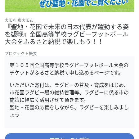
大阪府 東大阪市
『聖地・花園で未来の日本代表が躍動する姿
を観戦』全国高等学校ラグビーフットボール
大会をふるさと納税で楽しもう！！
プロジェクト概要
第１０５回全国高等学校ラグビーフットボール大会の
チケットがふるさと納税で申し込めるページです。
いただいた寄付は、ラグビーの普及・育成をはじめ、
市花園ラグビー場の維持管理等、ラグビーに係る市の
施策に幅広く活用させて頂きます。
聖地・花園の応援をしながら、ラグビーを楽しみまし
ょう！