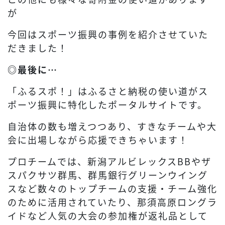
が
今回はスポーツ振興の事例を紹介させていた
だきました！
◎
最後に…
「ふるスポ！」はふるさと納税の使い道がス
ポーツ振興に特化したポータルサイトです。
自治体の数も増えつつあり、すきなチームや大
会に出場しながら応援できちゃいます！
プロチームでは、新潟アルビレックスBBやザ
スパクサツ群馬、群馬銀行グリーンウイング
スなど数々のトップチームの支援・チーム強化
のために活用されていたり、那須高原ロングラ
イドなど人気の大会の参加権が返礼品として