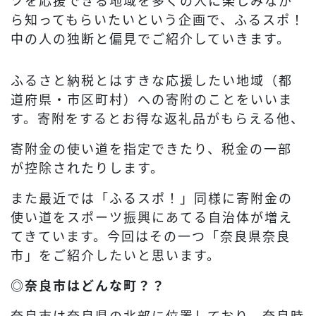
ツを応援できる地域を多くの人に楽しみなが
ら知ってもらいたいという企画で、ふるスポ！
中の人の独断と偏見でご紹介していきます。
ふるさと納税とはすきな応援したい地域（都
道府県・市区町村）への寄附のことをいいま
す。寄附をするとお得な返礼品がもらえる他、
寄附金の使い道を指定できたり、税金の一部
が控除されたりします。
また最近では「ふるスポ！」同様に寄附金の
使い道をスポーツ振興にあてる自治体が増え
てきています。今回はその一つ「奈良県奈良
市」をご紹介したいと思います。
◎奈良市はどんな町？？
奈良市は奈良県の北部に位置しており、奈良時