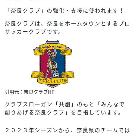
「奈良クラブ」の強化・支援に使われます！
奈良クラブは、奈良をホームタウンとするプロ
サッカークラブです。
引用元：奈良クラブHP
クラブスローガン「共創」のもと「みんなで
創りあげる奈良クラブ」を目指しています。
２０２３年シーズンから、奈良県のチームでは