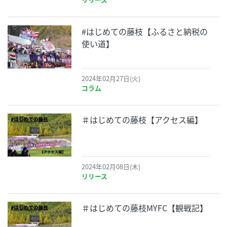
#はじめての藤枝【ふるさと納税の
使い道】
2024年02月27日(火)
コラム
＃はじめての藤枝【アクセス編】
2024年02月08日(木)
リリース
＃はじめての藤枝MYFC【観戦記】