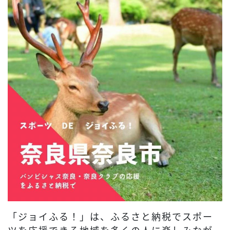
「ジョイふる！」は、ふるさと納税でスポー