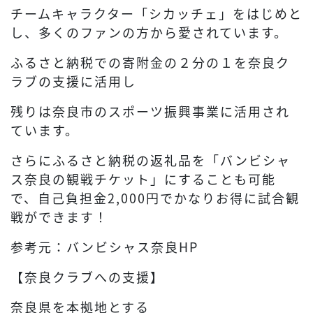
チームキャラクター「シカッチェ」をはじめと
し、多くのファンの方から愛されています。
ふるさと納税での寄附金の２分の１を奈良ク
ラブの支援に活用し
残りは奈良市のスポーツ振興事業に活用され
ています。
さらにふるさと納税の返礼品を「バンビシャ
ス奈良の観戦チケット」にすることも可能
で、自己負担金2,000円でかなりお得に試合観
戦ができます！
参考元：バンビシャス奈良HP
【奈良クラブへの支援】
奈良県を本拠地とする