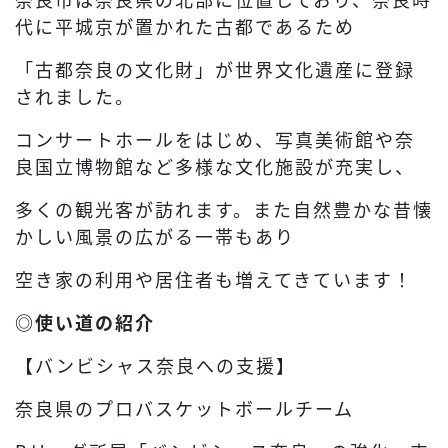
代に平城京が置かれた古都であるため
「古都奈良の文化財」が世界文化遺産に登録
されました。
コンサートホールをはじめ、写真美術館や奈
良国立博物館など多様な文化施設が充実し、
多くの観光客が訪れます。また自然豊かな昔懐
かしい風景の広がる一帯もあり
空き家の利用や居住者も増えてきています！
◎使い道の紹介
【バンビシャス奈良への支援】
奈良県のプロバスケットボールチーム