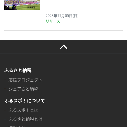
2023年11月05日(日)
リリース
ふるさと納税
応援プロジェクト
シェアさと納税
ふるスポ！について
ふるスポ！とは
ふるさと納税とは