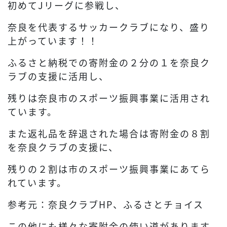
初めてJリーグに参戦し、
奈良を代表するサッカークラブになり、盛り
上がっています！！
ふるさと納税での寄附金の２分の１を奈良ク
ラブの支援に活用し、
残りは奈良市のスポーツ振興事業に活用され
ています。
また返礼品を辞退された場合は寄附金の８割
を奈良クラブの支援に、
残りの２割は市のスポーツ振興事業にあてら
れています。
参考元：奈良クラブHP、ふるさとチョイス
この他にも様々な寄附金の使い道があります