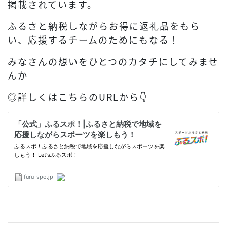
掲載されています。
ふるさと納税しながらお得に返礼品をもら
い、応援するチームのためにもなる！
みなさんの想いをひとつのカタチにしてみませ
んか
◎詳しくはこちらのURLから👇