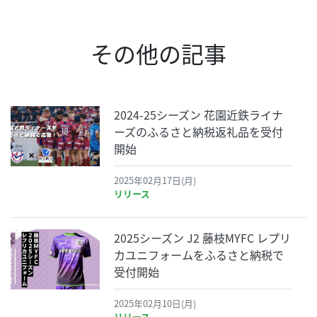
その他の記事
2024-25シーズン 花園近鉄ライナ
ーズのふるさと納税返礼品を受付
開始
2025年02月17日(月)
リリース
2025シーズン J2 藤枝MYFC レプリ
カユニフォームをふるさと納税で
受付開始
2025年02月10日(月)
リリース