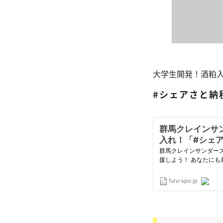
大学生開発！酒粕
#シェアさと納