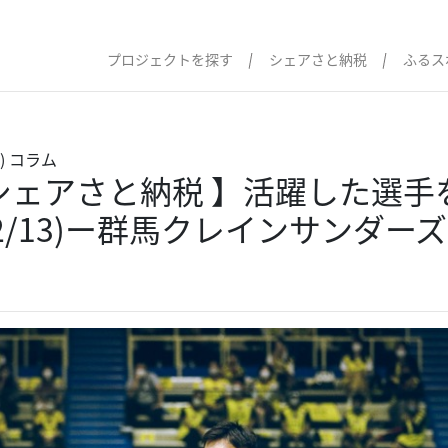
プロジェクトを探す
シェアさと納税
ふるス
)
コラム
#シェアさと納税 】活躍した選手
〜12/13)ー群馬クレインサンダーズ