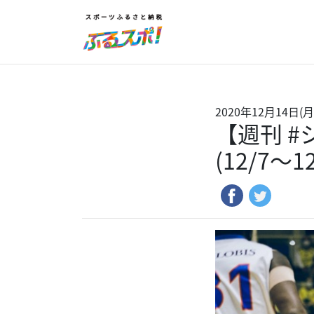
2020年12月14日(月
【週刊 
(12/7