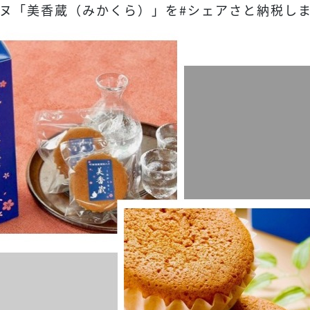
ヌ「美香蔵（みかくら）」を#シェアさと納税し