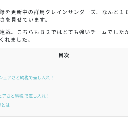
録を更新中の群馬クレインサンダーズ。なんと１
さを見せています。
連戦。こちらもＢ２ではとても強いチームでした
くれました。
目次
#シェアさと納税で差し入れ！
ェアさと納税 で差し入れ！
税とは