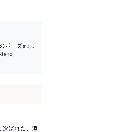
のポーズ
#Bリ
ders
に選ばれた、酒