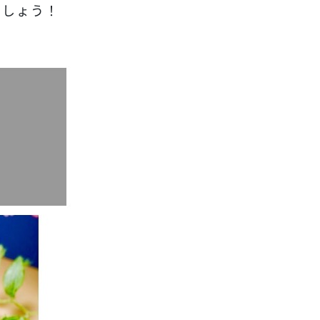
ましょう！