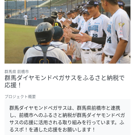
群馬県 前橋市
群馬ダイヤモンドペガサスをふるさと納税で
応援！
プロジェクト概要
群馬ダイヤモンドペガサスは、群馬県前橋市と連携
し、前橋市へのふるさと納税が群馬ダイヤモンドペガ
サスの応援に活用される取り組みを行っています。ふ
るスポ！を通した応援をお願いします！