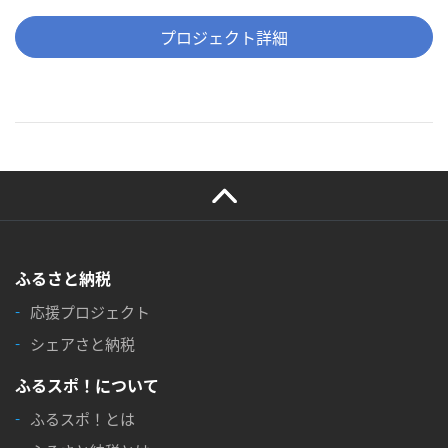
プロジェクト詳細
ふるさと納税
応援プロジェクト
シェアさと納税
ふるスポ！について
ふるスポ！とは