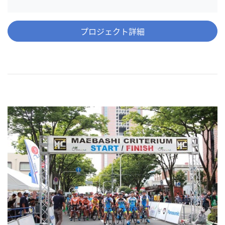
プロジェクト詳細