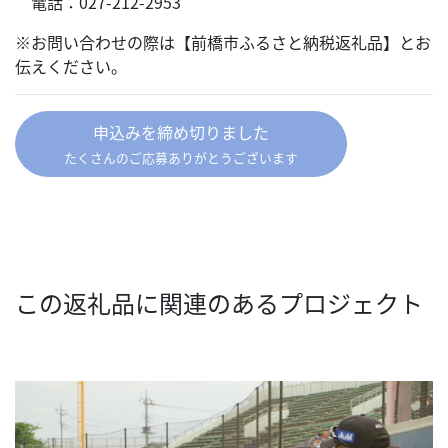
電話：027-212-2953
※お問い合わせの際は【前橋市ふるさと納税返礼品】とお
伝えください。
申込みを締め切りました
たくさんのご応募ありがとうございます
この返礼品に関連のあるプロジェクト