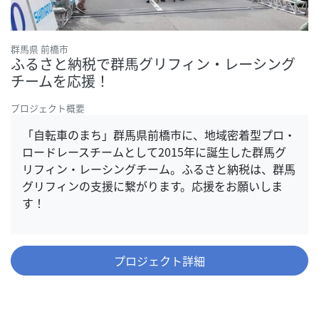
群馬県 前橋市
ふるさと納税で群馬グリフィン・レーシング
チームを応援！
プロジェクト概要
「自転車のまち」群馬県前橋市に、地域密着型プロ・
ロードレースチームとして2015年に誕生した群馬グ
リフィン・レーシングチーム。ふるさと納税は、群馬
グリフィンの支援に繋がります。応援をお願いしま
す！
プロジェクト詳細