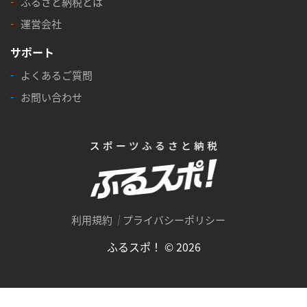
ふるさと納税とは
運営会社
サポート
よくあるご質問
お問い合わせ
利用規約
プライバシーポリシー
ふるスポ！ © 2026