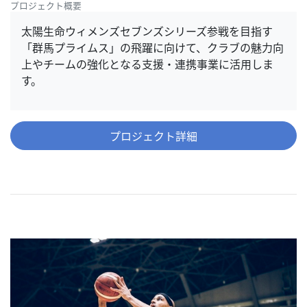
プロジェクト概要
太陽生命ウィメンズセブンズシリーズ参戦を目指す
「群馬プライムス」の飛躍に向けて、クラブの魅力向
上やチームの強化となる支援・連携事業に活用しま
す。
プロジェクト詳細