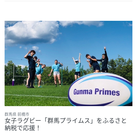
群馬県 前橋市
女子ラグビー「群馬プライムス」をふるさと
納税で応援！