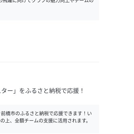
スター」をふるさと納税で応援！
を前橋市のふるさと納税で応援できます！い
の上、全額チームの支援に活用されます。