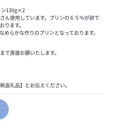
ン130g×2
さん使用しています。プリンの６５％が卵で
おります。
なめらかな作りのプリンとなっております。
まで直接お願いたします。
税返礼品】とお伝えください。