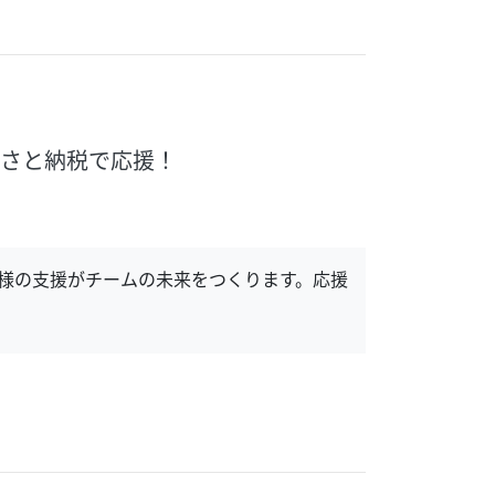
るさと納税で応援！
様の支援がチームの未来をつくります。応援