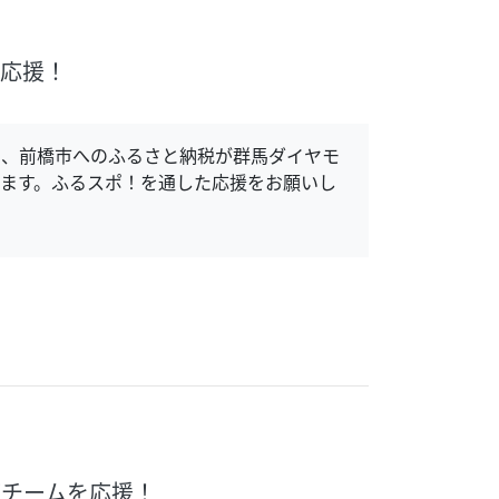
で応援！
し、前橋市へのふるさと納税が群馬ダイヤモ
ます。ふるスポ！を通した応援をお願いし
グチームを応援！