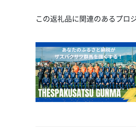
この返礼品に関連のあるプロ