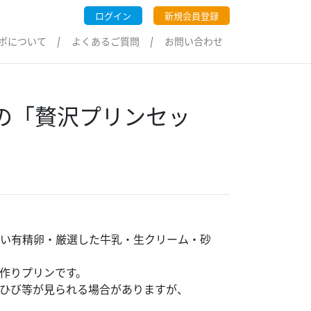
ログイン
新規会員登録
ポについて
よくあるご質問
お問い合わせ
ンの「贅沢プリンセッ
い有精卵・厳選した牛乳・生クリーム・砂
作りプリンです。
ひび等が見られる場合がありますが、