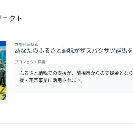
ジェクト
群馬県 前橋市
あなたのふるさと納税がザスパクサツ群馬
プロジェクト概要
ふるさと納税での支援が、前橋市からの支援金とな
援・連帯事業に活用されます。