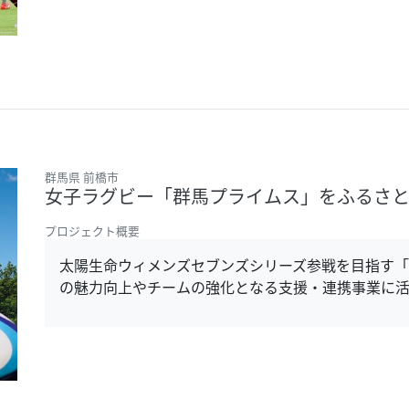
群馬県 前橋市
女子ラグビー「群馬プライムス」をふるさ
プロジェクト概要
太陽生命ウィメンズセブンズシリーズ参戦を目指す「
の魅力向上やチームの強化となる支援・連携事業に活