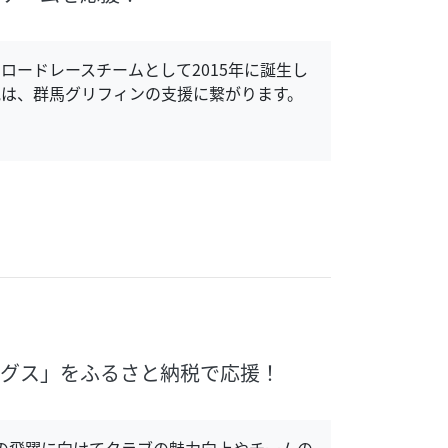
ロードレースチームとして2015年に誕生し
は、群馬グリフィンの支援に繋がります。
ングス」をふるさと納税で応援！
の飛躍に向けてクラブの魅力向上やチームの