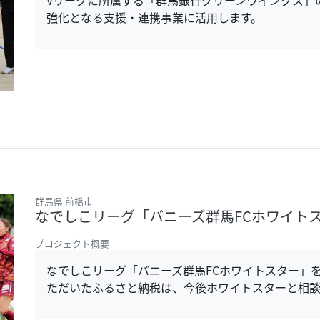
強化となる支援・連携事業に活用します。
群馬県 前橋市
なでしこリーグ「バニーズ群馬FCホワイト
プロジェクト概要
なでしこリーグ「バニーズ群馬FCホワイトスター」
ただいたふるさと納税は、今後ホワイトスターと相談