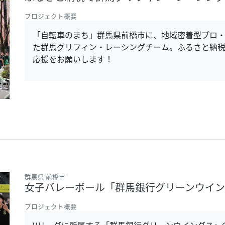
プロジェクト概要
「自転車のまち」群馬県前橋市に、地域密着型プロ・
た群馬グリフィン・レーシングチーム。ふるさと納税
応援をお願いします！
群馬県 前橋市
女子バレーボール「群馬銀行グリーンウイ
プロジェクト概要
Vリーグに所属する「群馬銀行グリーンウイングス」