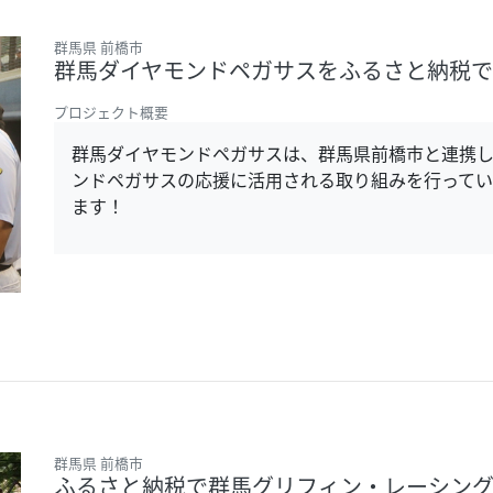
群馬県 前橋市
群馬ダイヤモンドペガサスをふるさと納税
プロジェクト概要
群馬ダイヤモンドペガサスは、群馬県前橋市と連携
ンドペガサスの応援に活用される取り組みを行ってい
ます！
群馬県 前橋市
ふるさと納税で群馬グリフィン・レーシン