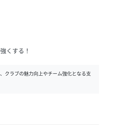
を強くする！
り、クラブの魅力向上やチーム強化となる支