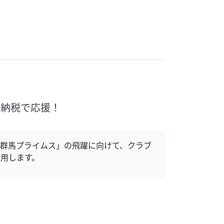
と納税で応援！
群馬プライムス」の飛躍に向けて、クラブ
用します。