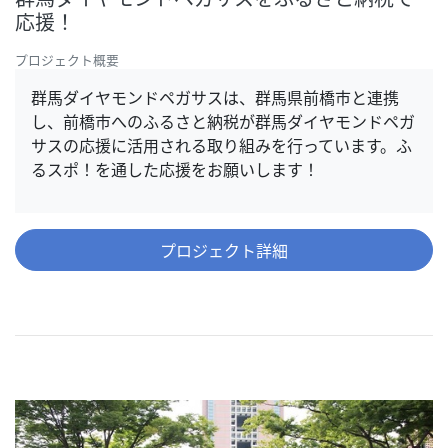
応援！
プロジェクト概要
群馬ダイヤモンドペガサスは、群馬県前橋市と連携
し、前橋市へのふるさと納税が群馬ダイヤモンドペガ
サスの応援に活用される取り組みを行っています。ふ
るスポ！を通した応援をお願いします！
プロジェクト詳細