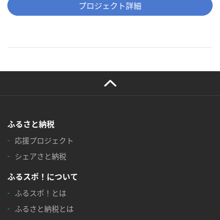
プロジェクト詳細
ふるさと納税
応援プロジェクト
シェアさと納税
ふるスポ！について
ふるスポ！とは
ふるさと納税とは