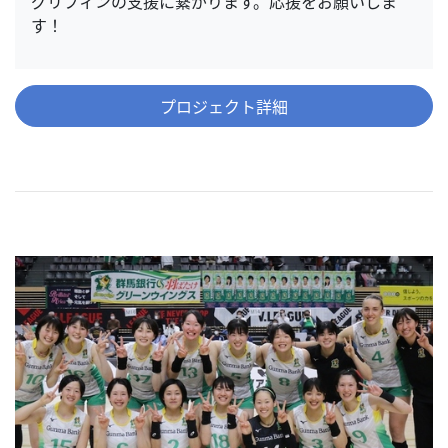
グリフィンの支援に繋がります。応援をお願いしま
す！
プロジェクト詳細