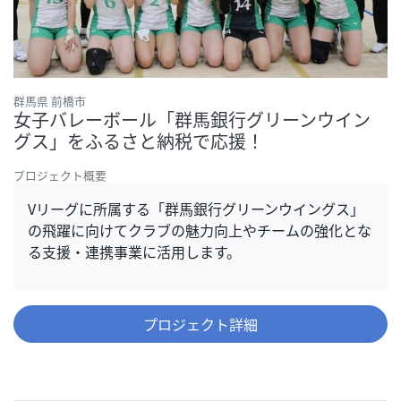
群馬県 前橋市
女子バレーボール「群馬銀行グリーンウイン
グス」をふるさと納税で応援！
プロジェクト概要
Vリーグに所属する「群馬銀行グリーンウイングス」
の飛躍に向けてクラブの魅力向上やチームの強化とな
る支援・連携事業に活用します。
プロジェクト詳細