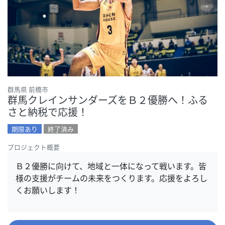
群馬県 前橋市
群馬クレインサンダーズをＢ２優勝へ！ふる
さと納税で応援！
期限あり
終了済み
プロジェクト概要
Ｂ２優勝に向けて、地域と一体になって戦います。皆
様の支援がチームの未来をつくります。応援をよろし
くお願いします！