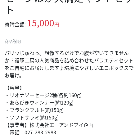
ト
15,000
寄附金額:
円
商品説明
パリッじゅわっ。想像するだけでお腹が空いてきません
か？福豚工房の人気商品を詰め合わせたバラエティセット
をご自宅にお届けします♪環境にやさしいエコボックスで
お届け。
【容量】
・リオナソーセージ2種(各約160g）
・あらびきウィンナー(約120g)
・フランクフルト(約150g)
・ソフトサラミ(約150g)
【事業者】株式会社エーアンドブイ企画
電話：027-283-2983