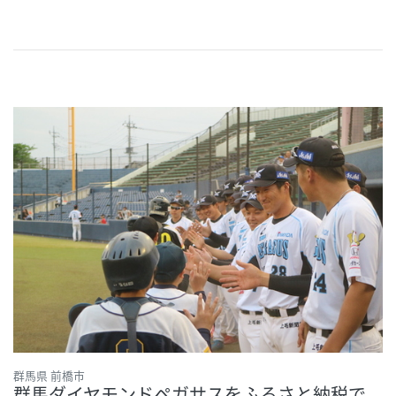
群馬県 前橋市
群馬ダイヤモンドペガサスをふるさと納税で