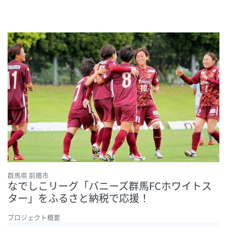
群馬県 前橋市
なでしこリーグ「バニーズ群馬FCホワイトス
ター」をふるさと納税で応援！
プロジェクト概要