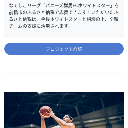
なでしこリーグ「バニーズ群馬FCホワイトスター」を
前橋市のふるさと納税で応援できます！いただいたふ
るさと納税は、今後ホワイトスターと相談の上、全額
チームの支援に活用されます。
プロジェクト詳細