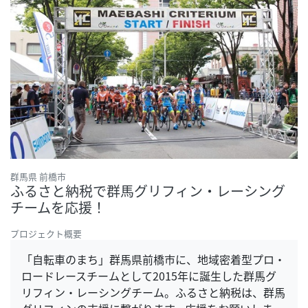
群馬県 前橋市
ふるさと納税で群馬グリフィン・レーシング
チームを応援！
プロジェクト概要
「自転車のまち」群馬県前橋市に、地域密着型プロ・
ロードレースチームとして2015年に誕生した群馬グ
リフィン・レーシングチーム。ふるさと納税は、群馬