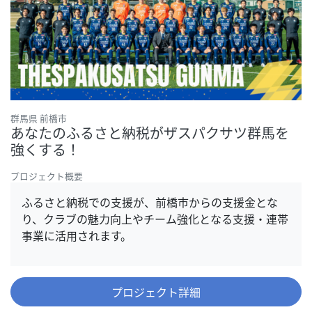
群馬県 前橋市
あなたのふるさと納税がザスパクサツ群馬を
強くする！
プロジェクト概要
ふるさと納税での支援が、前橋市からの支援金とな
り、クラブの魅力向上やチーム強化となる支援・連帯
事業に活用されます。
プロジェクト詳細