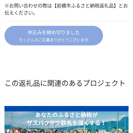
※お問い合わせの際は【前橋市ふるさと納税返礼品】とお
伝えください。
申込みを締め切りました
たくさんのご応募ありがとうございます
この返礼品に関連のあるプロジェクト