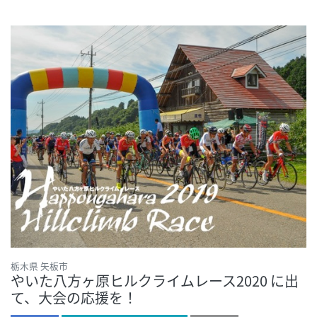
栃木県 矢板市
やいた八方ヶ原ヒルクライムレース2020 に出
て、大会の応援を！