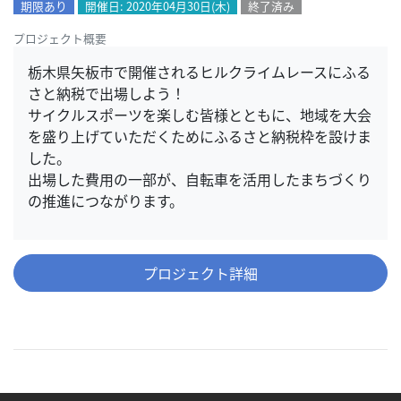
期限あり
開催日: 2020年04月30日(木)
終了済み
プロジェクト概要
栃木県矢板市で開催されるヒルクライムレースにふる
さと納税で出場しよう！
サイクルスポーツを楽しむ皆様とともに、地域を大会
を盛り上げていただくためにふるさと納税枠を設けま
した。
出場した費用の一部が、自転車を活用したまちづくり
の推進につながります。
プロジェクト詳細