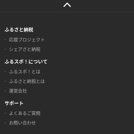
ふるさと納税
応援プロジェクト
シェアさと納税
ふるスポ！について
ふるスポ！とは
ふるさと納税とは
運営会社
サポート
よくあるご質問
お問い合わせ