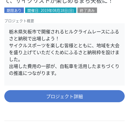
て、サイクリストが楽しめるまち矢板に！
期限あり
開催日: 2019年08月18日(日)
終了済み
プロジェクト概要
栃木県矢板市で開催されるヒルクライムレースにふる
さと納税で出場しよう！
サイクルスポーツを楽しむ皆様とともに、地域を大会
を盛り上げていただくためにふるさと納税枠を設けま
した。
出場した費用の一部が、自転車を活用したまちづくり
の推進につながります。
プロジェクト詳細