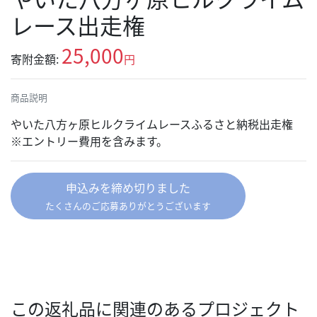
レース出走権
25,000
寄附金額:
円
商品説明
やいた八方ヶ原ヒルクライムレースふるさと納税出走権
※エントリー費用を含みます。
申込みを締め切りました
たくさんのご応募ありがとうございます
この返礼品に関連のあるプロジェクト