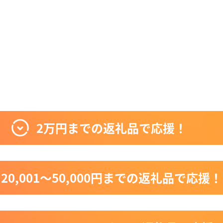
2万円までの返礼品で応援！
20,001〜50,000円までの返礼品で応援！