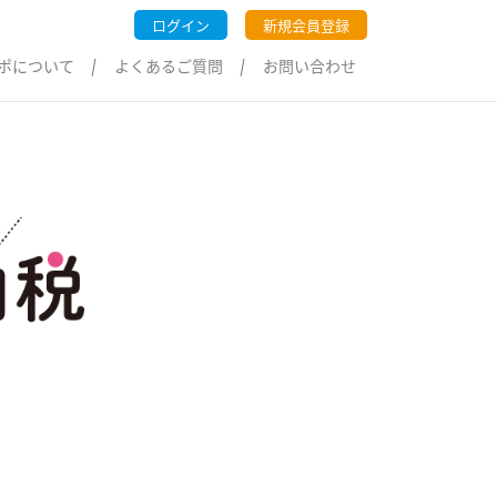
ログイン
新規会員登録
ポについて
よくあるご質問
お問い合わせ