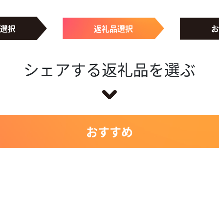
選択
返礼品選択
お
シェアする返礼品を選ぶ
おすすめ