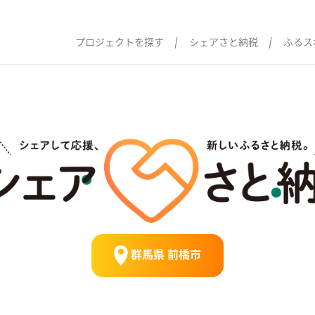
プロジェクトを探す
シェアさと納税
ふるス
群馬県 前橋市