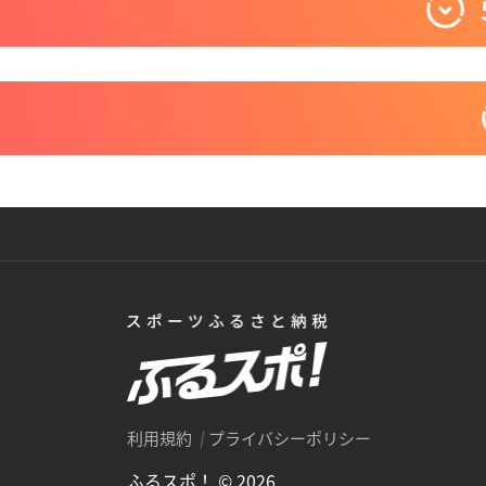
利用規約
プライバシーポリシー
ふるスポ！ © 2026