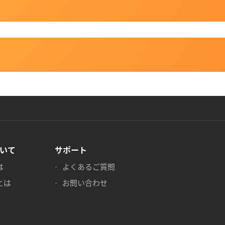
！
いて
サポート
は
よくあるご質問
とは
お問い合わせ