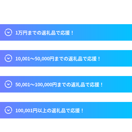
1万円までの返礼品で応援！
10,001〜50,000円までの返礼品で応援！
50,001〜100,000円までの返礼品で応援！
100,001円以上の返礼品で応援！