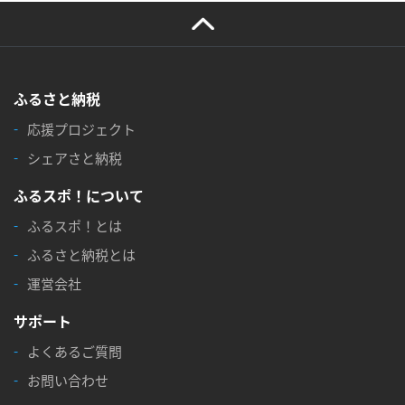
ふるさと納税
応援プロジェクト
シェアさと納税
ふるスポ！について
ふるスポ！とは
ふるさと納税とは
運営会社
サポート
よくあるご質問
お問い合わせ