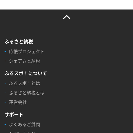
ふるさと納税
応援プロジェクト
シェアさと納税
ふるスポ！について
ふるスポ！とは
ふるさと納税とは
運営会社
サポート
よくあるご質問