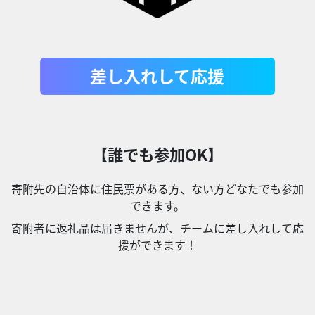
差し入れして応援
【誰でも参加OK】
寄附先の自治体に住民票がある方、ない方どなたでも参加
できます。
寄附者に返礼品は届きませんが、チームに差し入れして応
援ができます！