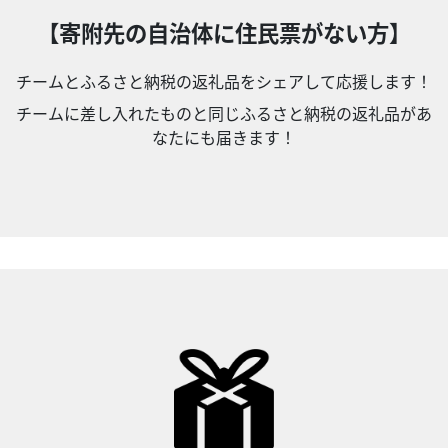
【寄附先の自治体に住民票がない方】
チームとふるさと納税の返礼品をシェアして応援します！
チームに差し入れたものと同じふるさと納税の返礼品があ
なたにも届きます！