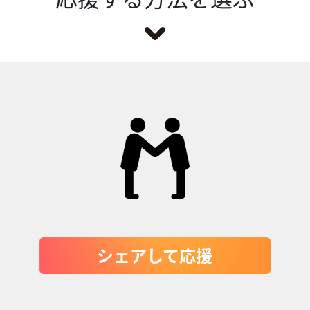
シェアして応援