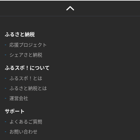
ふるさと納税
応援プロジェクト
シェアさと納税
ふるスポ！について
ふるスポ！とは
ふるさと納税とは
運営会社
サポート
よくあるご質問
お問い合わせ