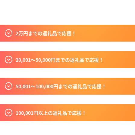
2万円までの返礼品で応援！
20,001〜50,000円までの返礼品で応援！
50,001〜100,000円までの返礼品で応援！
100,001円以上の返礼品で応援！