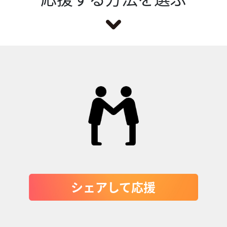
シェアして応援