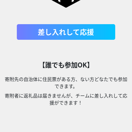
差し入れして応援
【誰でも参加OK】
寄附先の自治体に住民票がある方、ない方どなたでも参加
できます。
寄附者に返礼品は届きませんが、チームに差し入れして応
援ができます！