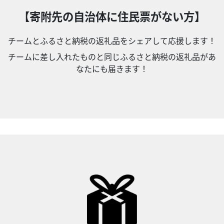
【寄附先の自治体に住民票がない方】
チームとふるさと納税の返礼品をシェアして応援します！
チームに差し入れたものと同じふるさと納税の返礼品があ
なたにも届きます！