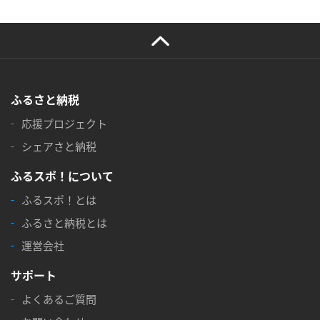
ふるさと納税
応援プロジェクト
シェアさと納税
ふるスポ！について
ふるスポ！とは
ふるさと納税とは
運営会社
サポート
よくあるご質問