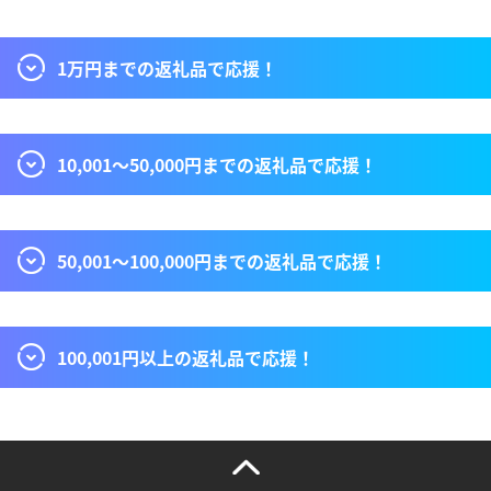
1万円までの返礼品で応援！
10,001〜50,000円までの返礼品で応援！
50,001〜100,000円までの返礼品で応援！
100,001円以上の返礼品で応援！