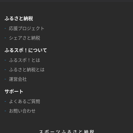
ふるさと納税
応援プロジェクト
シェアさと納税
ふるスポ！について
ふるスポ！とは
ふるさと納税とは
運営会社
サポート
よくあるご質問
お問い合わせ