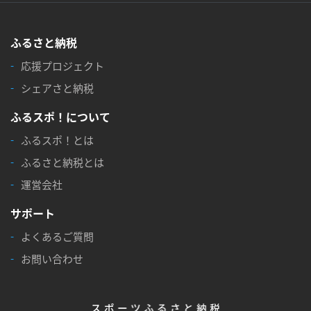
ふるさと納税
応援プロジェクト
シェアさと納税
ふるスポ！について
ふるスポ！とは
ふるさと納税とは
運営会社
サポート
よくあるご質問
お問い合わせ