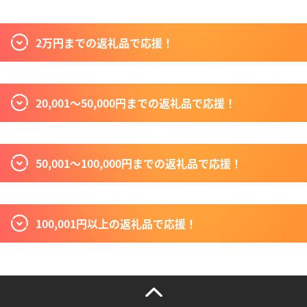
2万円までの返礼品で応援！
20,001〜50,000円までの返礼品で応援！
50,001〜100,000円までの返礼品で応援！
100,001円以上の返礼品で応援！