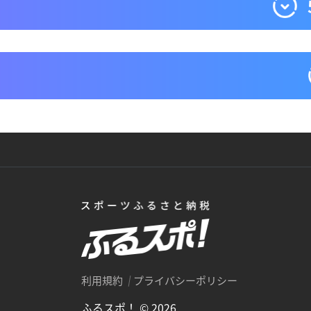
利用規約
プライバシーポリシー
ふるスポ！ © 2026