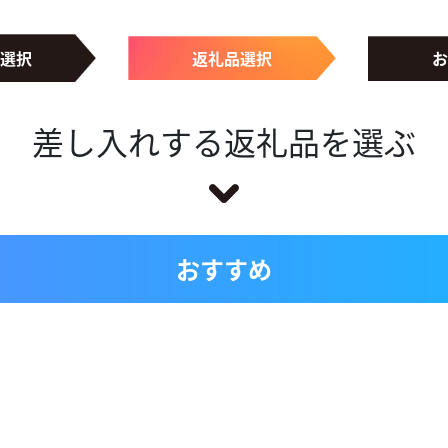
選択
返礼品選択
お
差し入れする返礼品を選ぶ
おすすめ