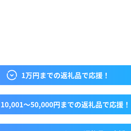
1万円までの返礼品で応援！
10,001〜50,000円までの返礼品で応援！