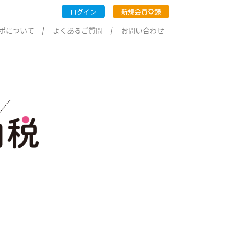
ログイン
新規会員登録
ポについて
よくあるご質問
お問い合わせ