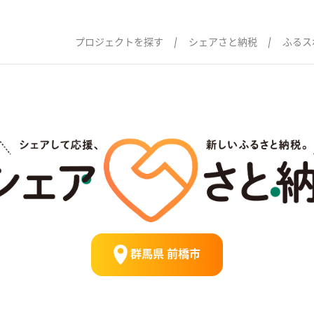
プロジェクトを探す
シェアさと納税
ふるス
群馬県 前橋市