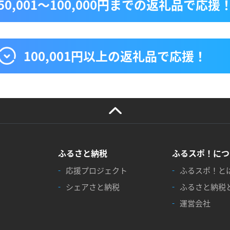
50,001〜100,000円までの返礼品で応援
100,001円以上の返礼品で応援！
ふるさと納税
ふるスポ！につ
応援プロジェクト
ふるスポ！と
シェアさと納税
ふるさと納税
運営会社