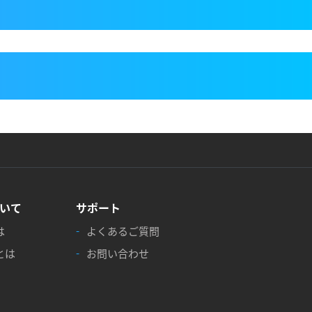
！
いて
サポート
は
よくあるご質問
とは
お問い合わせ