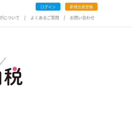
ログイン
新規会員登録
ポについて
よくあるご質問
お問い合わせ