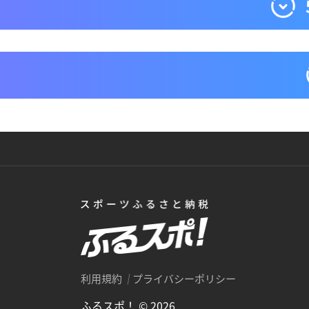
利用規約
プライバシーポリシー
ふるスポ！ © 2026