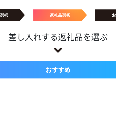
選択
返礼品選択
お
差し入れする返礼品を選ぶ
おすすめ