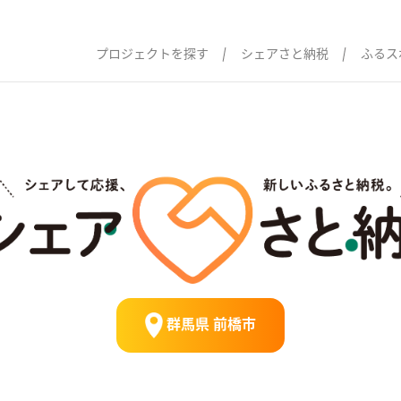
プロジェクトを探す
シェアさと納税
ふるス
群馬県 前橋市