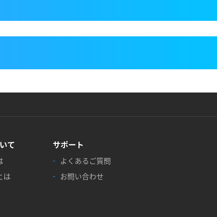
！
いて
サポート
は
よくあるご質問
とは
お問い合わせ