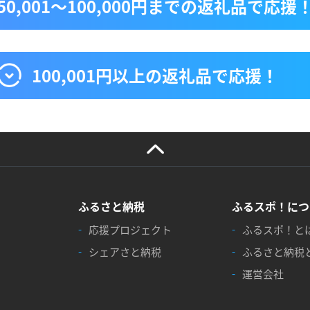
50,001〜100,000円までの返礼品で応援
100,001円以上の返礼品で応援！
ふるさと納税
ふるスポ！につ
応援プロジェクト
ふるスポ！と
シェアさと納税
ふるさと納税
運営会社