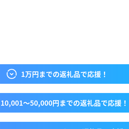
1万円までの返礼品で応援！
10,001〜50,000円までの返礼品で応援！