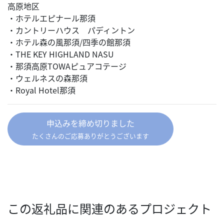
高原地区
・ホテルエピナール那須
・カントリーハウス パディントン
・ホテル森の風那須/四季の館那須
・THE KEY HIGHLAND NASU
・那須高原TOWAピュアコテージ
・ウェルネスの森那須
・Royal Hotel那須
申込みを締め切りました
たくさんのご応募ありがとうございます
この返礼品に関連のあるプロジェクト