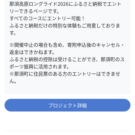
那須高原ロングライド2026にふるさと納税でエント
リーできるページです。
すべてのコースにエントリー可能！
ふるさと納税だけの特別な体験もご用意しておりま
す。
※開催中止の場合も含め、寄附申込後のキャンセル・
返金はできかねます。
ふるさと納税の控除は受けることができ、那須町のス
ポーツ振興に活用されます。
※那須町に住民票のある方のエントリーはできませ
ん。
プロジェクト詳細