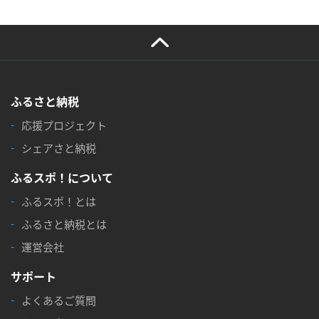
ふるさと納税
応援プロジェクト
シェアさと納税
ふるスポ！について
ふるスポ！とは
ふるさと納税とは
運営会社
サポート
よくあるご質問