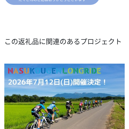
この返礼品に関連のあるプロジェクト