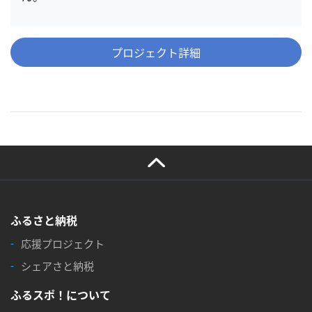
プロジェクト詳細
ふるさと納税
応援プロジェクト
シェアさと納税
ふるスポ！について