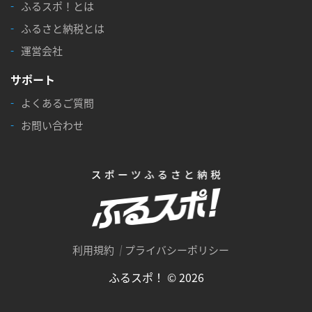
ふるスポ！とは
ふるさと納税とは
運営会社
サポート
よくあるご質問
お問い合わせ
利用規約
プライバシーポリシー
ふるスポ！ © 2026