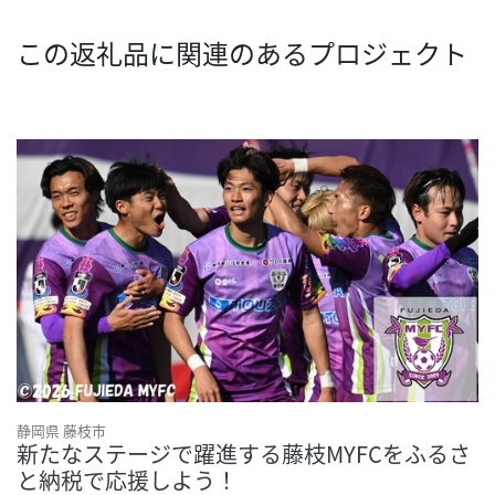
この返礼品に関連のあるプロジェクト
静岡県 藤枝市
新たなステージで躍進する藤枝MYFCをふるさ
と納税で応援しよう！