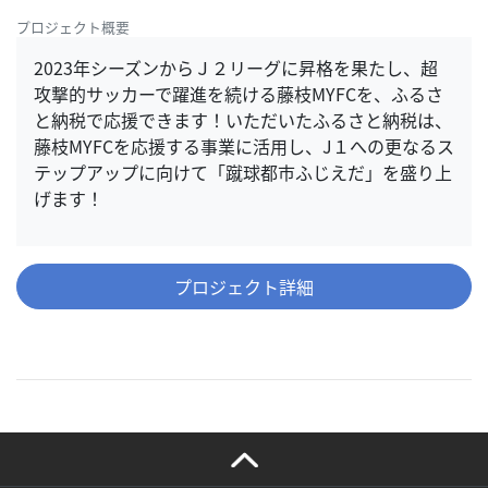
プロジェクト概要
2023年シーズンからＪ２リーグに昇格を果たし、超
攻撃的サッカーで躍進を続ける藤枝MYFCを、ふるさ
と納税で応援できます！いただいたふるさと納税は、
藤枝MYFCを応援する事業に活用し、J１への更なるス
テップアップに向けて「蹴球都市ふじえだ」を盛り上
げます！
プロジェクト詳細