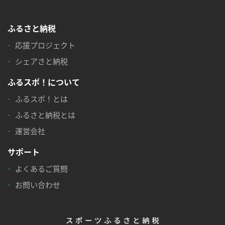
ふるさと納税
応援プロジェクト
シェアさと納税
ふるスポ！について
ふるスポ！とは
ふるさと納税とは
運営会社
サポート
よくあるご質問
お問い合わせ