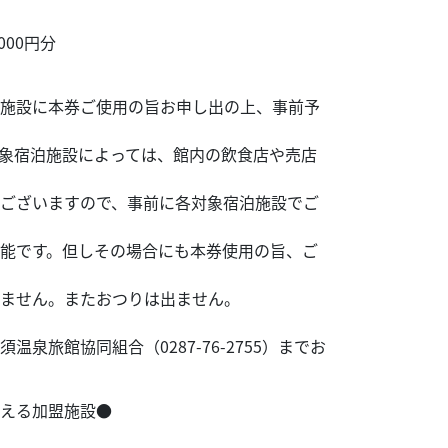
00円分
施設に本券ご使用の旨お申し出の上、事前予
象宿泊施設によっては、館内の飲食店や売店
ございますので、事前に各対象宿泊施設でご
能です。但しその場合にも本券使用の旨、ご
ません。またおつりは出ません。
泉旅館協同組合（0287-76-2755）までお
える加盟施設●