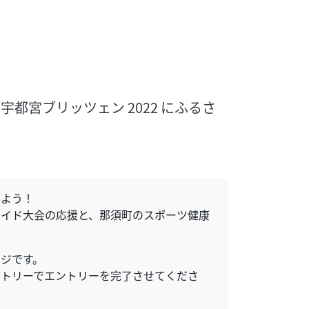
宇都宮ブリッツェン 2022 にふるさ
しよう！
ライド大会の応援と、那須町のスポーツ健康
ジです。
ントリーでエントリーを完了させてくださ