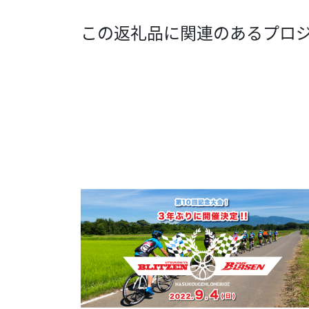
この返礼品に関連のあるプロ