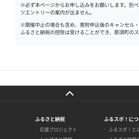
※必ず本ページからお申し込みをお願いします。別ペ
ツエントリーの案内が出ません。
※開催中止の場合も含め、寄附申込後のキャンセル・
ふるさと納税の控除は受けることができ、那須町のス
ふるさと納税
ふるスポ！につ
応援プロジェクト
ふるスポ！と