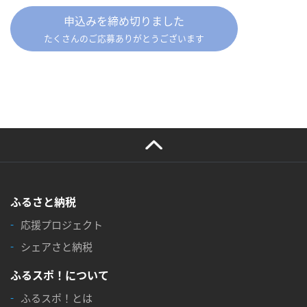
申込みを締め切りました
たくさんのご応募ありがとうございます
ふるさと納税
応援プロジェクト
シェアさと納税
ふるスポ！について
ふるスポ！とは