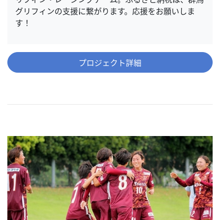
グリフィンの支援に繋がります。応援をお願いしま
す！
プロジェクト詳細