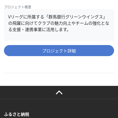
プロジェクト概要
Vリーグに所属する「群馬銀行グリーンウイングス」
の飛躍に向けてクラブの魅力向上やチームの強化とな
る支援・連携事業に活用します。
プロジェクト詳細
ふるさと納税