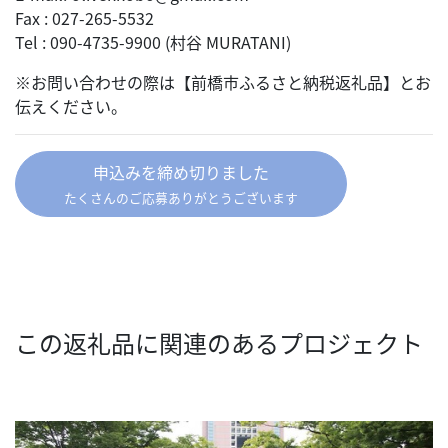
Fax : 027-265-5532
Tel : 090-4735-9900 (村谷 MURATANI)
※お問い合わせの際は【前橋市ふるさと納税返礼品】とお
伝えください。
申込みを締め切りました
たくさんのご応募ありがとうございます
この返礼品に関連のあるプロジェクト