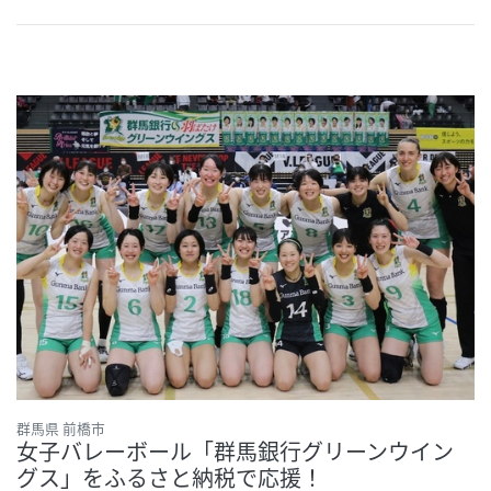
群馬県 前橋市
女子バレーボール「群馬銀行グリーンウイン
グス」をふるさと納税で応援！