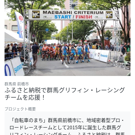
群馬県 前橋市
ふるさと納税で群馬グリフィン・レーシング
チームを応援！
プロジェクト概要
「自転車のまち」群馬県前橋市に、地域密着型プロ・
ロードレースチームとして2015年に誕生した群馬グ
リフィン・レーシングチーム。ふるさと納税は、群馬