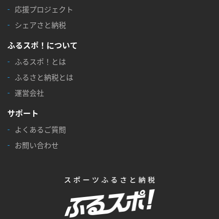
応援プロジェクト
シェアさと納税
ふるスポ！について
ふるスポ！とは
ふるさと納税とは
運営会社
サポート
よくあるご質問
お問い合わせ