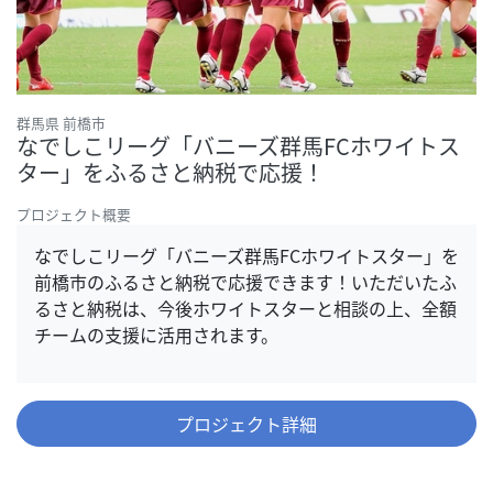
群馬県 前橋市
なでしこリーグ「バニーズ群馬FCホワイトス
ター」をふるさと納税で応援！
プロジェクト概要
なでしこリーグ「バニーズ群馬FCホワイトスター」を
前橋市のふるさと納税で応援できます！いただいたふ
るさと納税は、今後ホワイトスターと相談の上、全額
チームの支援に活用されます。
プロジェクト詳細