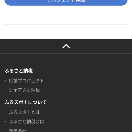
ふるさと納税
応援プロジェクト
シェアさと納税
ふるスポ！について
ふるスポ！とは
ふるさと納税とは
運営会社