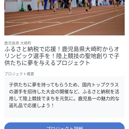
鹿児島県 大崎町
ふるさと納税で応援！鹿児島県大崎町からオ
リンピック選手を！陸上競技の聖地創りで子
供たちに夢を与えるプロジェクト
プロジェクト概要
子供たちに夢を持ってもらうため、国内トップクラス
の選手を招待した大会の開催など、ふるさと納税を活
用して陸上競技でまちを元気に。鹿児島一の魅力的な
返礼品で応援しよう！
プロジェクト詳細