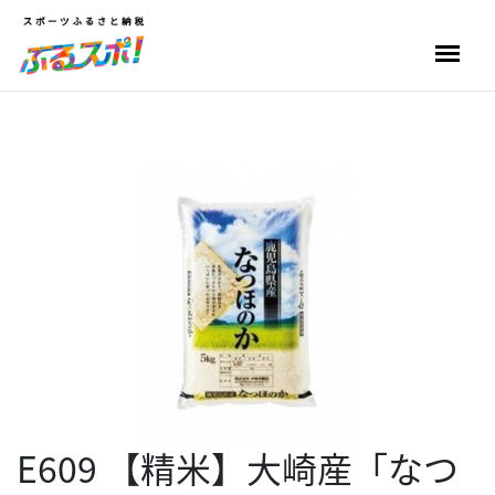
E609 【精米】大崎産「なつ