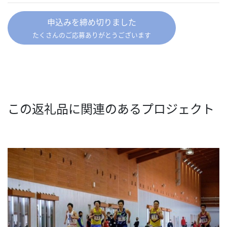
申込みを締め切りました
たくさんのご応募ありがとうございます
この返礼品に関連のあるプロジェクト