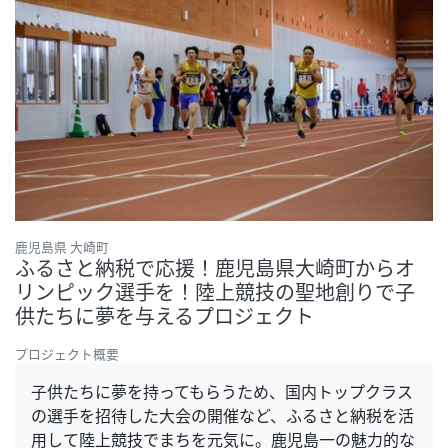
鹿児島県 大崎町
ふるさと納税で応援！鹿児島県大崎町からオ
リンピック選手を！陸上競技の聖地創りで子
供たちに夢を与えるプロジェクト
プロジェクト概要
子供たちに夢を持ってもらうため、国内トップクラス
の選手を招待した大会の開催など、ふるさと納税を活
用して陸上競技でまちを元気に。鹿児島一の魅力的な