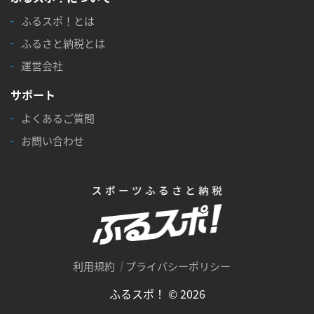
ふるスポ！とは
ふるさと納税とは
運営会社
サポート
よくあるご質問
お問い合わせ
利用規約
プライバシーポリシー
ふるスポ！ © 2026