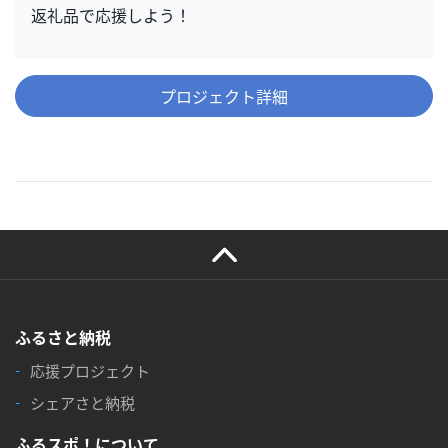
返礼品で応援しよう！
プロジェクト詳細
ふるさと納税
応援プロジェクト
シェアさと納税
ふるスポ！について