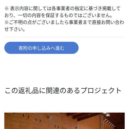
※ 表示内容に関しては各事業者の指定に基づき掲載して
おり、一切の内容を保証するものではございません。
※ご不明の点がございましたら事業者まで直接お問い合わ
せ下さい。
寄附の申し込みへ進む
この返礼品に関連のあるプロジェクト