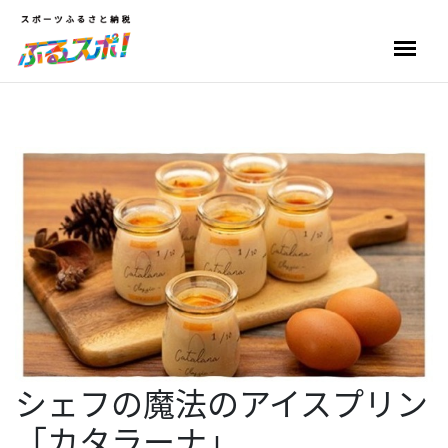
シェフの魔法のアイスプリン
「カタラーナ」