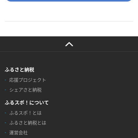
ふるさと納税
応援プロジェクト
シェアさと納税
ふるスポ！について
ふるスポ！とは
ふるさと納税とは
運営会社