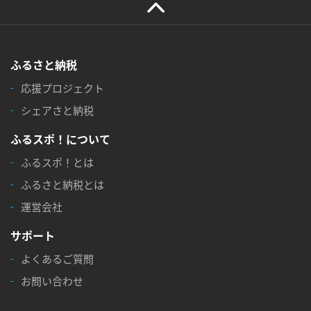
ふるさと納税
応援プロジェクト
シェアさと納税
ふるスポ！について
ふるスポ！とは
ふるさと納税とは
運営会社
サポート
よくあるご質問
お問い合わせ