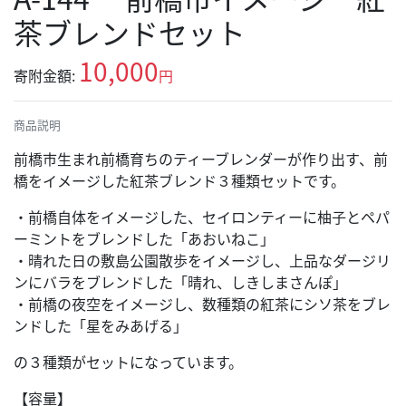
茶ブレンドセット
10,000
寄附金額:
円
商品説明
前橋市生まれ前橋育ちのティーブレンダーが作り出す、前
橋をイメージした紅茶ブレンド３種類セットです。
・前橋自体をイメージした、セイロンティーに柚子とペパ
ーミントをブレンドした「あおいねこ」
・晴れた日の敷島公園散歩をイメージし、上品なダージリ
ンにバラをブレンドした「晴れ、しきしまさんぽ」
・前橋の夜空をイメージし、数種類の紅茶にシソ茶をブレ
ンドした「星をみあげる」
の３種類がセットになっています。
【容量】