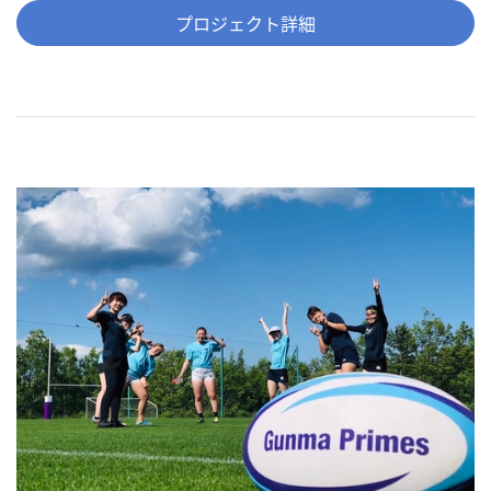
プロジェクト詳細