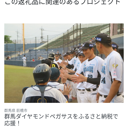
この返礼品に関連のあるプロジェクト
群馬県 前橋市
群馬ダイヤモンドペガサスをふるさと納税で
応援！