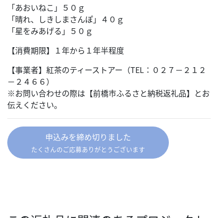
「あおいねこ」５０ｇ
「晴れ、しきしまさんぽ」４０ｇ
「星をみあげる」５０ｇ
【消費期限】１年から１年半程度
【事業者】紅茶のティーストアー（TEL：０２７－２１２
－２４６６）
※お問い合わせの際は【前橋市ふるさと納税返礼品】とお
伝えください。
申込みを締め切りました
たくさんのご応募ありがとうございます