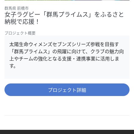
群馬県 前橋市
女子ラグビー「群馬プライムス」をふるさと
納税で応援！
プロジェクト概要
太陽生命ウィメンズセブンズシリーズ参戦を目指す
「群馬プライムス」の飛躍に向けて、クラブの魅力向
上やチームの強化となる支援・連携事業に活用しま
す。
プロジェクト詳細