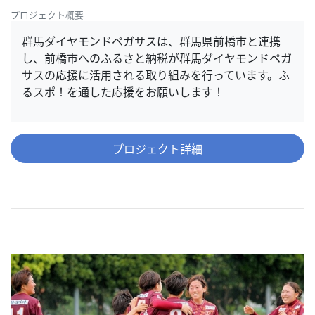
プロジェクト概要
群馬ダイヤモンドペガサスは、群馬県前橋市と連携
し、前橋市へのふるさと納税が群馬ダイヤモンドペガ
サスの応援に活用される取り組みを行っています。ふ
るスポ！を通した応援をお願いします！
プロジェクト詳細