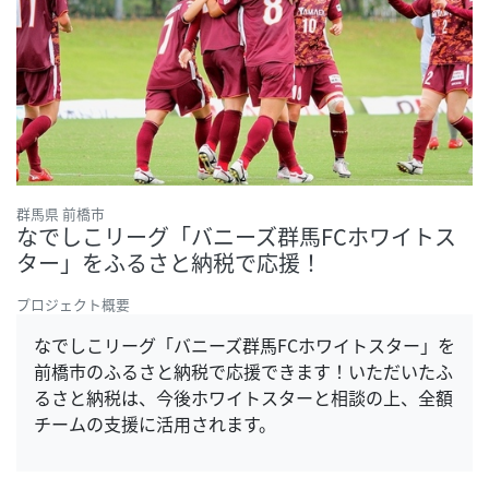
群馬県 前橋市
なでしこリーグ「バニーズ群馬FCホワイトス
ター」をふるさと納税で応援！
プロジェクト概要
なでしこリーグ「バニーズ群馬FCホワイトスター」を
前橋市のふるさと納税で応援できます！いただいたふ
るさと納税は、今後ホワイトスターと相談の上、全額
チームの支援に活用されます。