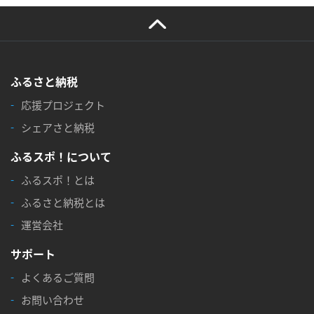
ふるさと納税
応援プロジェクト
シェアさと納税
ふるスポ！について
ふるスポ！とは
ふるさと納税とは
運営会社
サポート
よくあるご質問
お問い合わせ