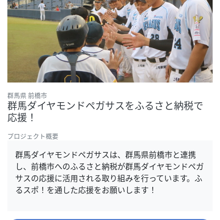
群馬県 前橋市
群馬ダイヤモンドペガサスをふるさと納税で
応援！
プロジェクト概要
群馬ダイヤモンドペガサスは、群馬県前橋市と連携
し、前橋市へのふるさと納税が群馬ダイヤモンドペガ
サスの応援に活用される取り組みを行っています。ふ
るスポ！を通した応援をお願いします！