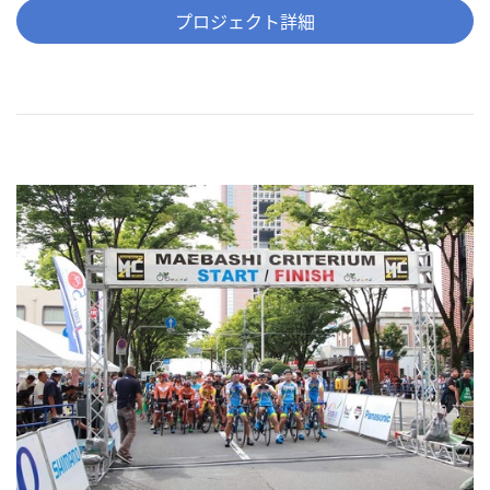
プロジェクト詳細