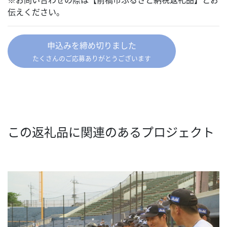
伝えください。
申込みを締め切りました
たくさんのご応募ありがとうございます
この返礼品に関連のあるプロジェクト