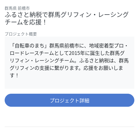
群馬県 前橋市
ふるさと納税で群馬グリフィン・レーシング
チームを応援！
プロジェクト概要
「自転車のまち」群馬県前橋市に、地域密着型プロ・
ロードレースチームとして2015年に誕生した群馬グ
リフィン・レーシングチーム。ふるさと納税は、群馬
グリフィンの支援に繋がります。応援をお願いしま
す！
プロジェクト詳細