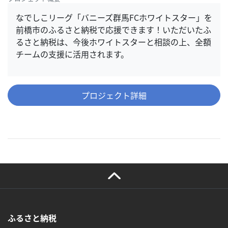
なでしこリーグ「バニーズ群馬FCホワイトスター」を
前橋市のふるさと納税で応援できます！いただいたふ
るさと納税は、今後ホワイトスターと相談の上、全額
チームの支援に活用されます。
プロジェクト詳細
ふるさと納税