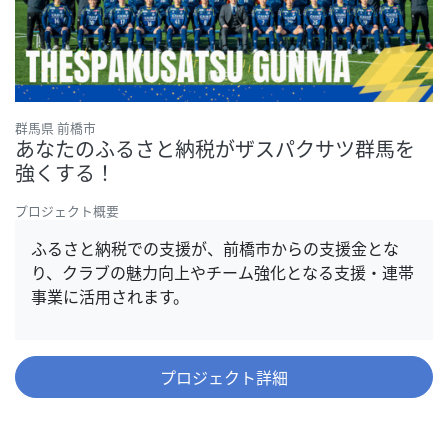
群馬県 前橋市
あなたのふるさと納税がザスパクサツ群馬を
強くする！
プロジェクト概要
ふるさと納税での支援が、前橋市からの支援金とな
り、クラブの魅力向上やチーム強化となる支援・連帯
事業に活用されます。
プロジェクト詳細