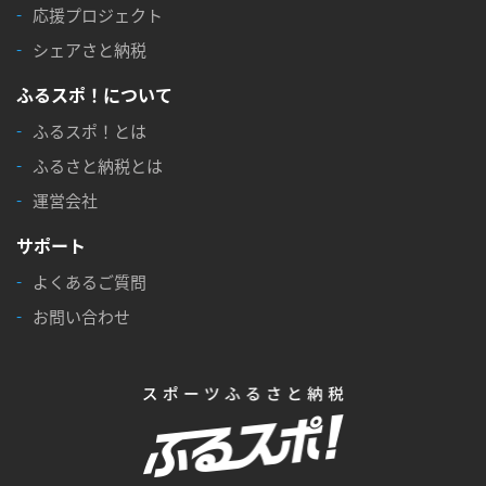
応援プロジェクト
シェアさと納税
ふるスポ！について
ふるスポ！とは
ふるさと納税とは
運営会社
サポート
よくあるご質問
お問い合わせ