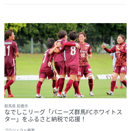
群馬県 前橋市
なでしこリーグ「バニーズ群馬FCホワイトス
ター」をふるさと納税で応援！
プロジェクト概要