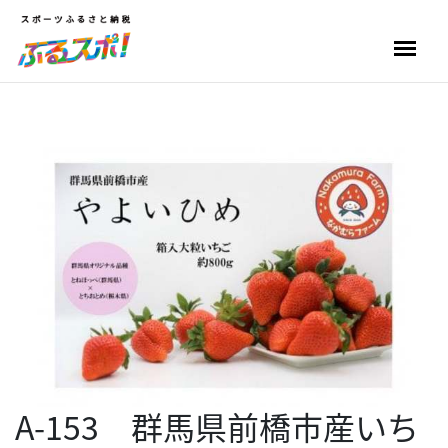
A-153 群馬県前橋市産いち