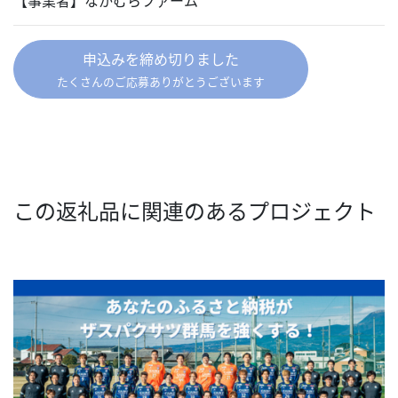
【事業者】なかむらファーム
申込みを締め切りました
たくさんのご応募ありがとうございます
この返礼品に関連のあるプロジェクト