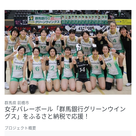
群馬県 前橋市
女子バレーボール「群馬銀行グリーンウイン
グス」をふるさと納税で応援！
プロジェクト概要