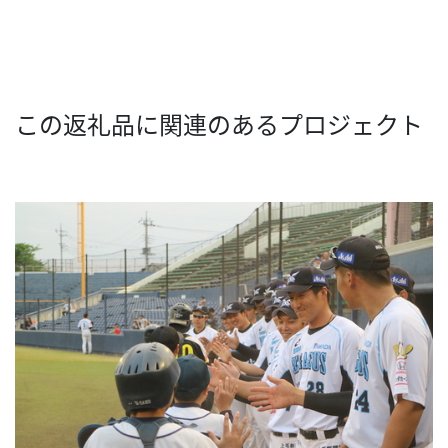
この返礼品に関連のあるプロジェクト