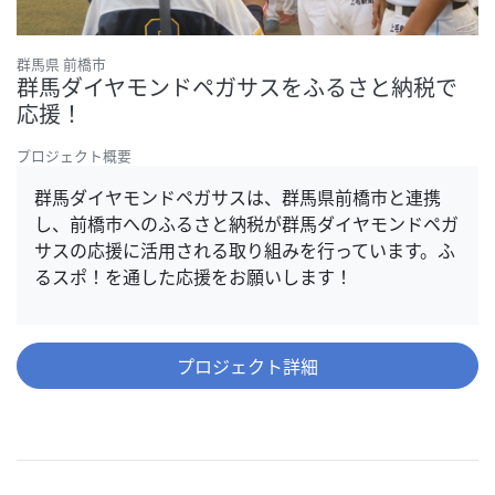
群馬県 前橋市
群馬ダイヤモンドペガサスをふるさと納税で
応援！
プロジェクト概要
群馬ダイヤモンドペガサスは、群馬県前橋市と連携
し、前橋市へのふるさと納税が群馬ダイヤモンドペガ
サスの応援に活用される取り組みを行っています。ふ
るスポ！を通した応援をお願いします！
プロジェクト詳細