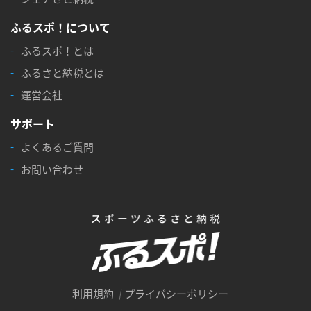
ふるスポ！について
ふるスポ！とは
ふるさと納税とは
運営会社
サポート
よくあるご質問
お問い合わせ
利用規約
プライバシーポリシー