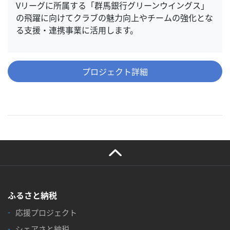
Vリーグに所属する「群馬銀行グリーンウイングス」
の飛躍に向けてクラブの魅力向上やチームの強化とな
る支援・連携事業に活用します。
プロジェクト詳細
ふるさと納税
応援プロジェクト
シェアさと納税