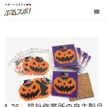
A-76 福祉作業所の自主製品