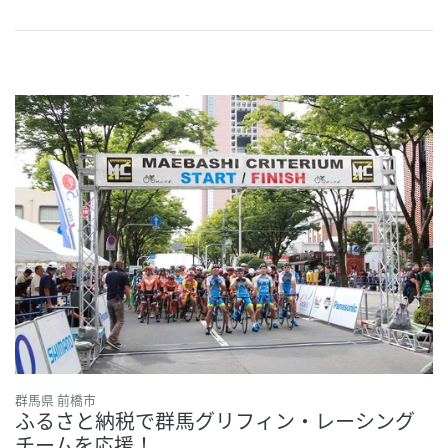
群馬県 前橋市
ふるさと納税で群馬グリフィン・レーシング
チームを応援！