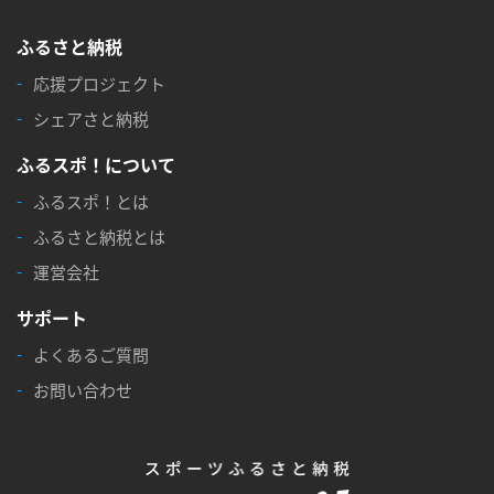
ふるさと納税
応援プロジェクト
シェアさと納税
ふるスポ！について
ふるスポ！とは
ふるさと納税とは
運営会社
サポート
よくあるご質問
お問い合わせ