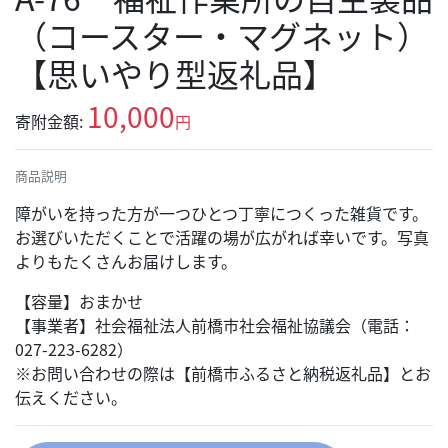
（コースター・マグネット）
【思いやり型返礼品】
10,000
寄附金額:
円
商品説明
障がいを持った方が一つひとつ丁寧につくった雑貨です。
お選びいただくことで活躍の場が広がれば幸いです。写真
よりもたくさんお届けします。
【容量】おまかせ
【事業者】社会福祉法人前橋市社会福祉協議会（電話：
027-223-6282）
※お問い合わせの際は【前橋市ふるさと納税返礼品】とお
伝えください。