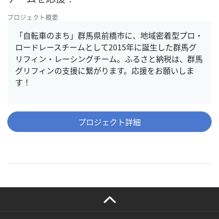
プロジェクト概要
「自転車のまち」群馬県前橋市に、地域密着型プロ・
ロードレースチームとして2015年に誕生した群馬グ
リフィン・レーシングチーム。ふるさと納税は、群馬
グリフィンの支援に繋がります。応援をお願いしま
す！
プロジェクト詳細