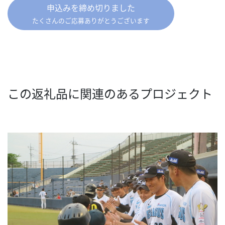
申込みを締め切りました
たくさんのご応募ありがとうございます
この返礼品に関連のあるプロジェクト