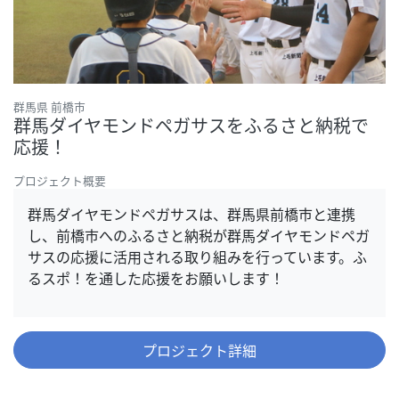
群馬県 前橋市
群馬ダイヤモンドペガサスをふるさと納税で
応援！
プロジェクト概要
群馬ダイヤモンドペガサスは、群馬県前橋市と連携
し、前橋市へのふるさと納税が群馬ダイヤモンドペガ
サスの応援に活用される取り組みを行っています。ふ
るスポ！を通した応援をお願いします！
プロジェクト詳細