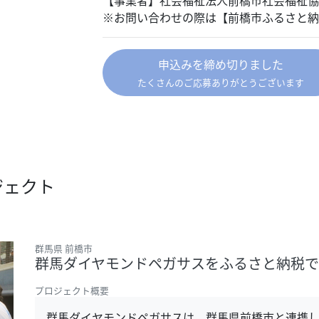
【事業者】社会福祉法人前橋市社会福祉協議会（
※お問い合わせの際は【前橋市ふるさと納
申込みを締め切りました
たくさんのご応募ありがとうございます
ジェクト
群馬県 前橋市
群馬ダイヤモンドペガサスをふるさと納税
プロジェクト概要
群馬ダイヤモンドペガサスは、群馬県前橋市と連携