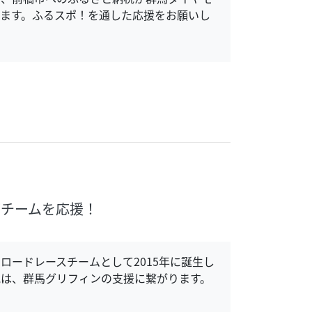
ます。ふるスポ！を通した応援をお願いし
グチームを応援！
ロードレースチームとして2015年に誕生し
は、群馬グリフィンの支援に繋がります。