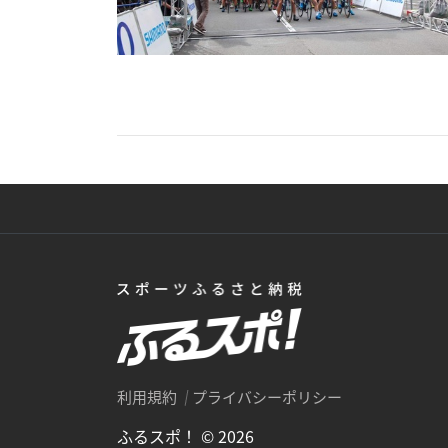
利用規約
プライバシーポリシー
ふるスポ！ © 2026