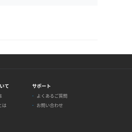
いて
サポート
は
よくあるご質問
とは
お問い合わせ