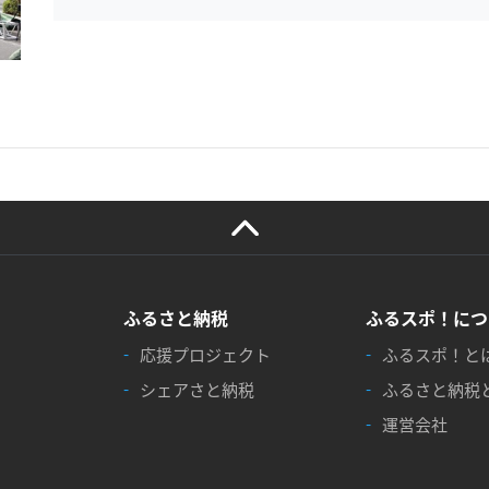
ふるさと納税
ふるスポ！につ
応援プロジェクト
ふるスポ！と
シェアさと納税
ふるさと納税
運営会社