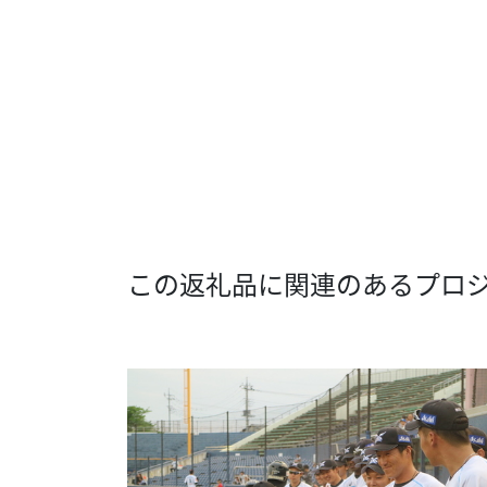
この返礼品に関連のあるプロ