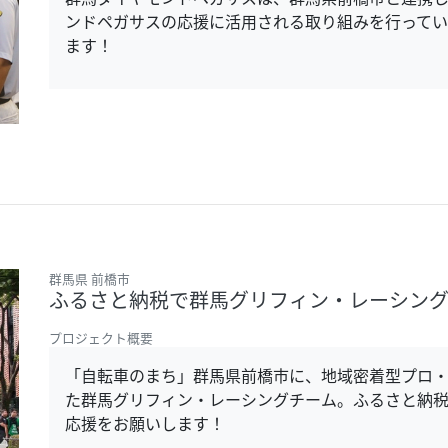
ンドペガサスの応援に活用される取り組みを行ってい
ます！
群馬県 前橋市
ふるさと納税で群馬グリフィン・レーシン
プロジェクト概要
「自転車のまち」群馬県前橋市に、地域密着型プロ・
た群馬グリフィン・レーシングチーム。ふるさと納税
応援をお願いします！